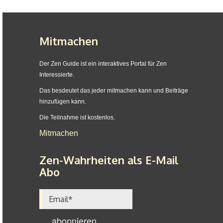
Mitmachen
Der Zen Guide ist ein interaktives Portal für Zen
Interessierte.
Das besdeutet das jeder mitmachen kann und Beiträge
hinzufügen kann.
Die Teilnahme ist kostenlos.
Mitmachen
Zen-Wahrheiten als E-Mail
Abo