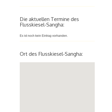
Die aktuellen Termine des
Flusskiesel-Sangha:
Es ist noch kein Eintrag vorhanden.
Ort des Flusskiesel-Sangha: