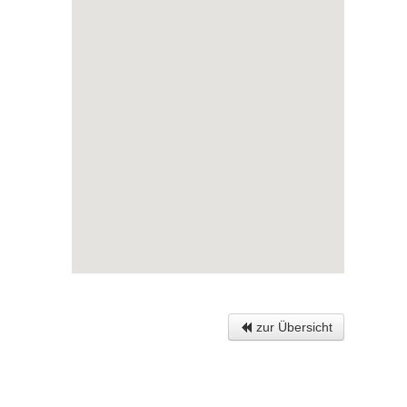
zur Übersicht