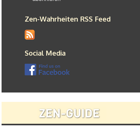
Zen-Wahrheiten RSS Feed
Social Media