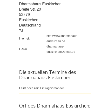
Dharmahaus Euskirchen
Breite Str. 20
53879
Euskirchen
Deutschland
Tel
http://www.dharmahaus-
Internet:
euskirchen.de
dharmahaus-
E-Mail:
euskirchen@email.de
Die aktuellen Termine des
Dharmahaus Euskirchen:
Es ist noch kein Eintrag vorhanden.
Ort des Dharmahaus Euskirchen: