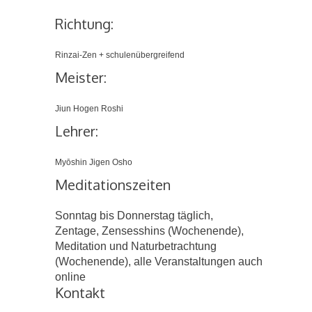
Richtung:
Rinzai-Zen + schulenübergreifend
Meister:
Jiun Hogen Roshi
Lehrer:
Myōshin Jigen Osho
Meditationszeiten
Sonntag bis Donnerstag täglich,
Zentage, Zensesshins (Wochenende),
Meditation und Naturbetrachtung
(Wochenende), alle Veranstaltungen auch
online
Kontakt