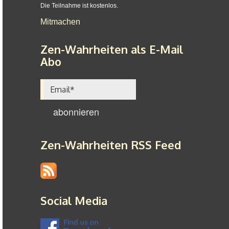
Die Teilnahme ist kostenlos.
Mitmachen
Zen-Wahrheiten als E-Mail
Abo
Zen-Wahrheiten RSS Feed
Social Media