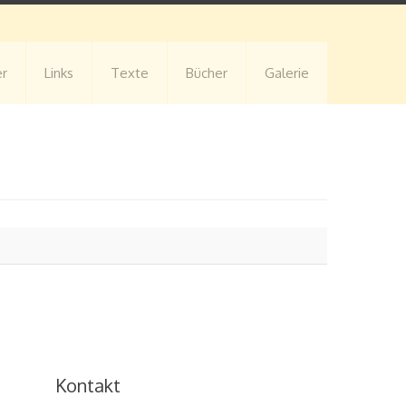
er
Links
Texte
Bücher
Galerie
Kontakt