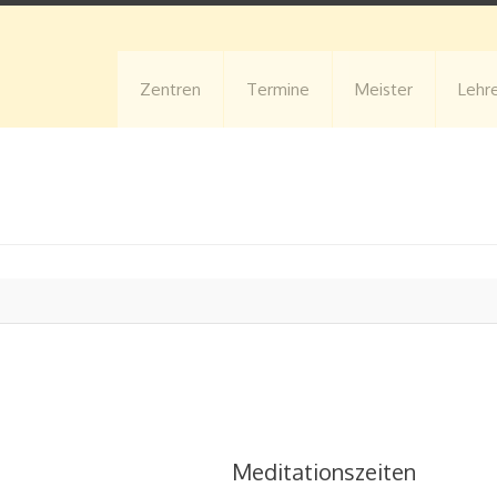
Zentren
Termine
Meister
Lehr
Meditationszeiten