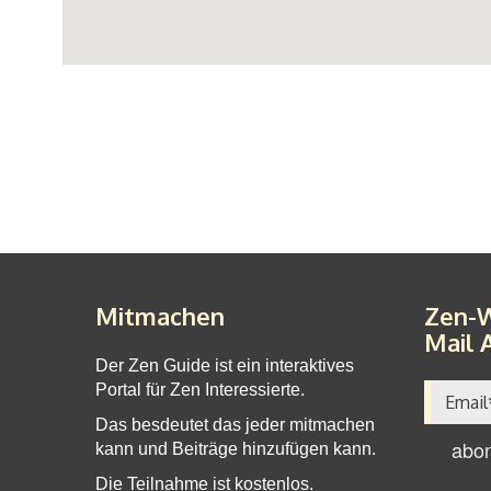
Mitmachen
Zen-W
Mail 
Der Zen Guide ist ein interaktives
Portal für Zen Interessierte.
Das besdeutet das jeder mitmachen
kann und Beiträge hinzufügen kann.
Die Teilnahme ist kostenlos.