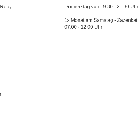
 Roby
Donnerstag von 19:30 - 21:30 Uh
1x Monat am Samstag - Zazenkai
07:00 - 12:00 Uhr
: