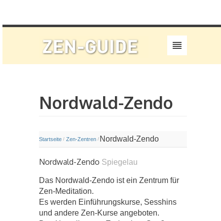
Nordwald-Zendo
Nordwald-Zendo
Startseite
Zen-Zentren
/
/
Nordwald-Zendo
Spiegelau
Das Nordwald-Zendo ist ein Zentrum für
Zen-Meditation.
Es werden Einführungskurse, Sesshins
und andere Zen-Kurse angeboten.