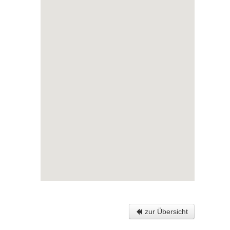
zur Übersicht