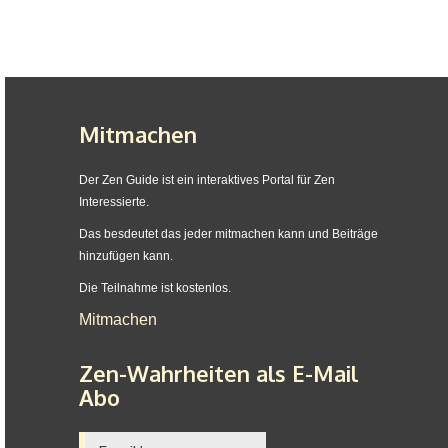
Mitmachen
Der Zen Guide ist ein interaktives Portal für Zen
Interessierte.
Das besdeutet das jeder mitmachen kann und Beiträge
hinzufügen kann.
Die Teilnahme ist kostenlos.
Mitmachen
Zen-Wahrheiten als E-Mail
Abo