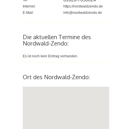
Tel
Internet:
https://nordwaldzendo.de
E-Mail:
info@nordwaldzendo.de
Die aktuellen Termine des
Nordwald-Zendo:
Es ist noch kein Eintrag vorhanden.
Ort des Nordwald-Zendo: