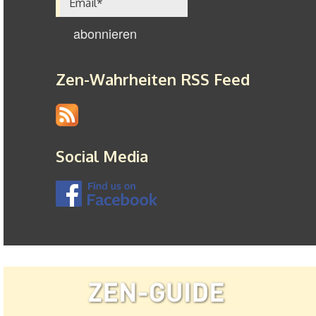
Zen-Wahrheiten RSS Feed
Social Media