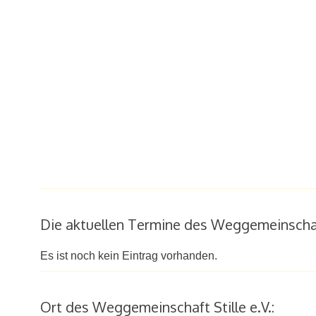
Die aktuellen Termine des Weggemeinschaft 
Es ist noch kein Eintrag vorhanden.
Ort des Weggemeinschaft Stille e.V.: