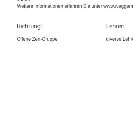
Weitere Informationen erfahren Sie unter www.weggemei
Richtung:
Lehrer:
Offene Zen-Gruppe
diverse Lehr