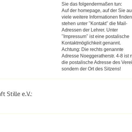
Sie das folgendermaßen tun:
Auf der homepage, auf der Sie a
viele weitere Informationen finden
stehen unter "Kontakt" die Mail-
Adressen der Lehrer. Unter
"Impressum" ist eine postalische
Kontaktmöglichkeit genannt.
Achtung: Die rechts genannte
Adresse Noeggeratherstr. 4-8 ist n
die postalische Adresse des Vere
sondern der Ort des Sitzens!
Stille e.V.: