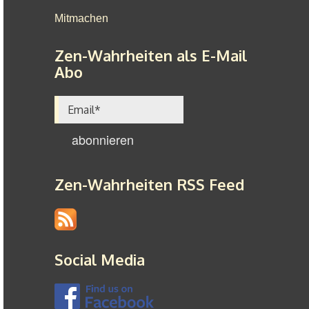
Mitmachen
Zen-Wahrheiten als E-Mail
Abo
Zen-Wahrheiten RSS Feed
Social Media