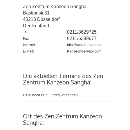
Zen Zentrum Kanzeon Sangha
Bastionstr.31
40213
Düsseldorf
Deutschland
0211/8629725
Tel
0211/6399677
Fax
Internet:
http://www.kanzeon.de
E-Mail:
Kanzeonde@aol.com
Die aktuellen Termine des Zen
Zentrum Kanzeon Sangha:
Es ist noch kein Eintrag vorhanden.
Ort des Zen Zentrum Kanzeon
Sangha: