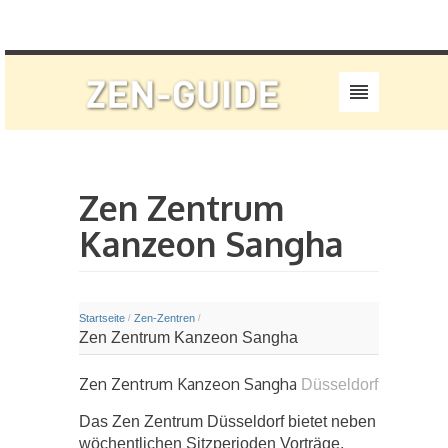
Zen Zentrum
Kanzeon Sangha
Startseite
Zen-Zentren
/
/
Zen Zentrum Kanzeon Sangha
Zen Zentrum Kanzeon Sangha
Düsseldorf
Das Zen Zentrum Düsseldorf bietet neben
wöchentlichen Sitzperioden Vorträge,