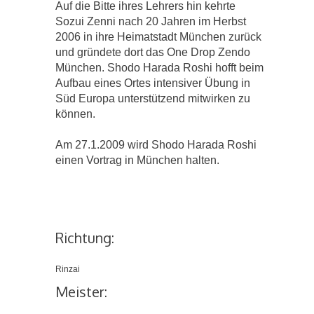
Auf die Bitte ihres Lehrers hin kehrte
Sozui Zenni nach 20 Jahren im Herbst
2006 in ihre Heimatstadt München zurück
und gründete dort das One Drop Zendo
München. Shodo Harada Roshi hofft beim
Aufbau eines Ortes intensiver Übung in
Süd Europa unterstützend mitwirken zu
können.
Am 27.1.2009 wird Shodo Harada Roshi
einen Vortrag in München halten.
Richtung:
Rinzai
Meister: