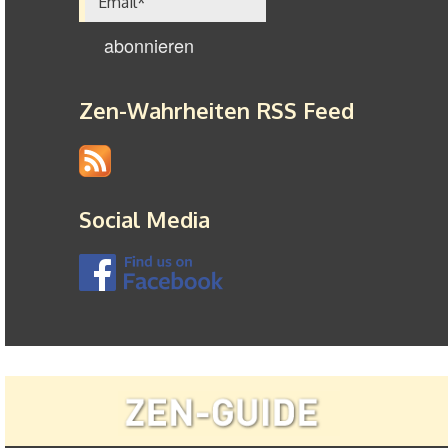
Zen-Wahrheiten RSS Feed
Social Media