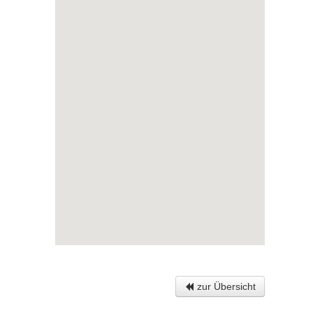
zur Übersicht