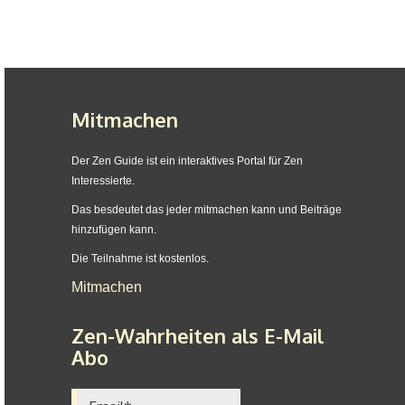
Mitmachen
Der Zen Guide ist ein interaktives Portal für Zen
Interessierte.
Das besdeutet das jeder mitmachen kann und Beiträge
hinzufügen kann.
Die Teilnahme ist kostenlos.
Mitmachen
Zen-Wahrheiten als E-Mail
Abo