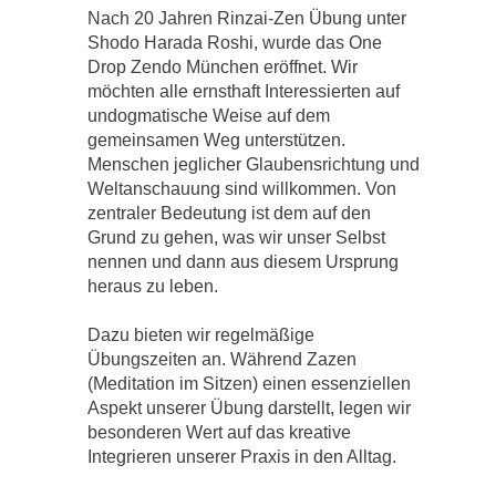
Nach 20 Jahren Rinzai-Zen Übung unter
Shodo Harada Roshi, wurde das One
Drop Zendo München eröffnet. Wir
möchten alle ernsthaft Interessierten auf
undogmatische Weise auf dem
gemeinsamen Weg unterstützen.
Menschen jeglicher Glaubensrichtung und
Weltanschauung sind willkommen. Von
zentraler Bedeutung ist dem auf den
Grund zu gehen, was wir unser Selbst
nennen und dann aus diesem Ursprung
heraus zu leben.
Dazu bieten wir regelmäßige
Übungszeiten an. Während Zazen
(Meditation im Sitzen) einen essenziellen
Aspekt unserer Übung darstellt, legen wir
besonderen Wert auf das kreative
Integrieren unserer Praxis in den Alltag.