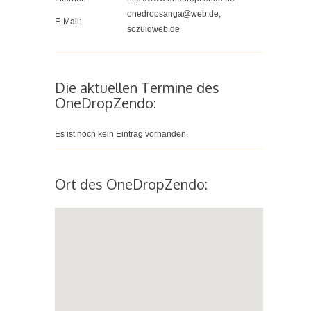
onedropsanga@web.de,
E-Mail:
sozuiqweb.de
Die aktuellen Termine des
OneDropZendo:
Es ist noch kein Eintrag vorhanden.
Ort des OneDropZendo: