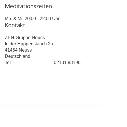
Meditationszeiten
Mo. & Mi. 20:00 - 22:00 Uhr
Kontakt
ZEN-Gruppe Neuss
In der Huppertslaach 2a
41464
Neuss
Deutschland
Tel
02131 83190