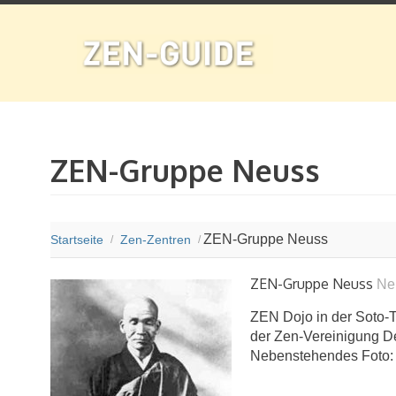
ZEN-Gruppe Neuss
ZEN-Gruppe Neuss
Startseite
Zen-Zentren
/
/
ZEN-Gruppe Neuss
Ne
ZEN Dojo in der Soto-T
der Zen-Vereinigung D
Nebenstehendes Foto: