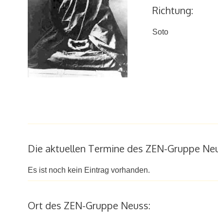
Richtung:
Soto
Die aktuellen Termine des ZEN-Gruppe Neu
Es ist noch kein Eintrag vorhanden.
Ort des ZEN-Gruppe Neuss: