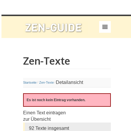
Zen-Texte
Detailansicht
Startseite
Zen-Texte
/
/
Es ist noch kein Eintrag vorhanden.
Einen Text eintragen
zur Übersicht
92 Texte insgesamt