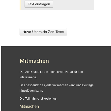
Text eintragen
zur Übersicht Zen-Texte
Mitmachen
Der Zen Guide ist ein interaktives Portal für Zen
Interessierte.
Das besdeutet das jeder mitmachen kann und Beiträge
hinzufügen kann.
Die Teilnahme ist kostenlos.
Mitmachen