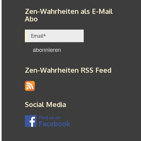
Zen-Wahrheiten als E-Mail
Abo
Zen-Wahrheiten RSS Feed
Social Media