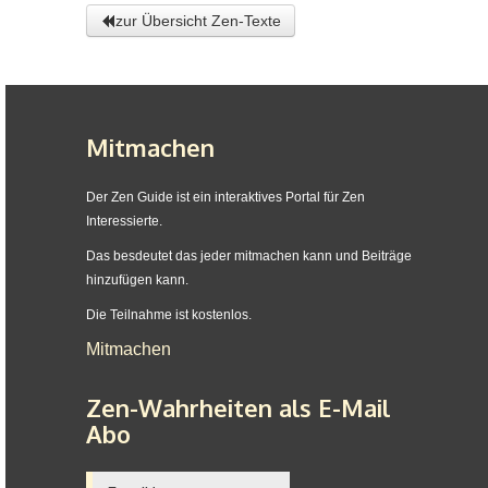
zur Übersicht Zen-Texte
Mitmachen
Der Zen Guide ist ein interaktives Portal für Zen
Interessierte.
Das besdeutet das jeder mitmachen kann und Beiträge
hinzufügen kann.
Die Teilnahme ist kostenlos.
Mitmachen
Zen-Wahrheiten als E-Mail
Abo