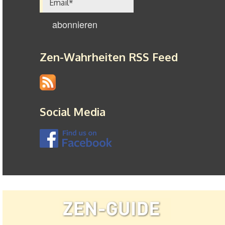
Zen-Wahrheiten RSS Feed
Social Media