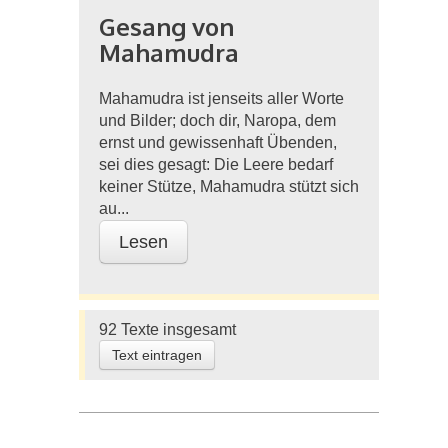
Gesang von
Mahamudra
Mahamudra ist jenseits aller Worte
und Bilder; doch dir, Naropa, dem
ernst und gewissenhaft Übenden,
sei dies gesagt: Die Leere bedarf
keiner Stütze, Mahamudra stützt sich
au...
Lesen
92 Texte insgesamt
Text eintragen