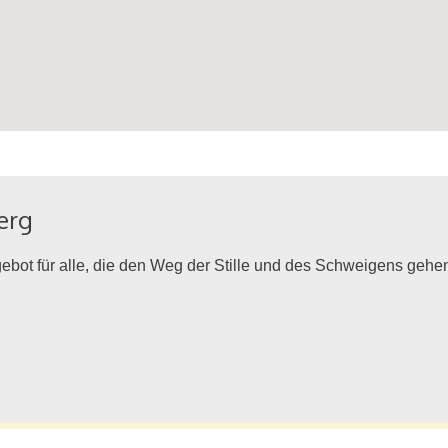
erg
ebot für alle, die den Weg der Stille und des Schweigens gehen w