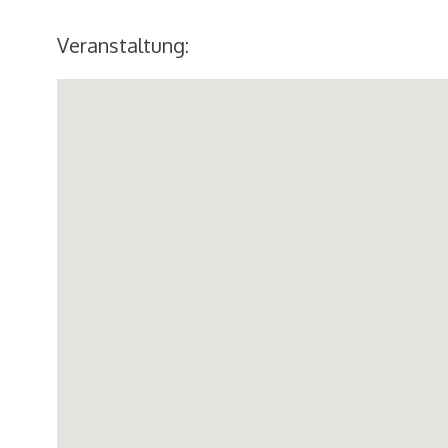
Veranstaltung: