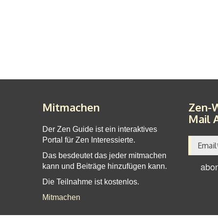
Mitmachen
Zen-W
Mail 
Der Zen Guide ist ein interaktives
Portal für Zen Interessierte.
Das besdeutet das jeder mitmachen
kann und Beiträge hinzufügen kann.
Die Teilnahme ist kostenlos.
Mitmachen