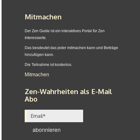
Mitmachen
Der Zen Guide ist ein interaktives Portal für Zen
Interessierte.
Das besdeutet das jeder mitmachen kann und Beiträge
hinzufügen kann.
Die Teilnahme ist kostenlos.
Mitmachen
Zen-Wahrheiten als E-Mail
Abo