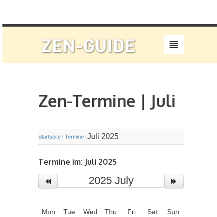
Zen-Termine | Juli
Juli 2025
Startseite
Termine
/
/
Termine im: Juli 2025
2025
July
Mon
Tue
Wed
Thu
Fri
Sat
Sun