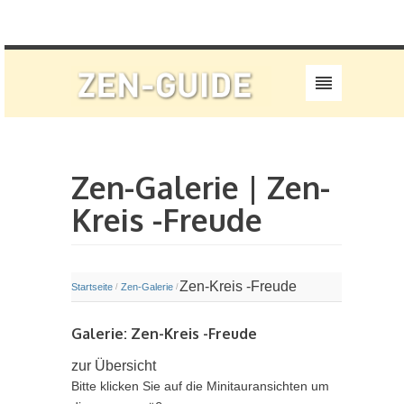
Zen-Galerie | Zen-
Kreis -Freude
Zen-Kreis -Freude
Startseite
Zen-Galerie
/
/
Galerie: Zen-Kreis -Freude
zur Übersicht
Bitte klicken Sie auf die Minitauransichten um