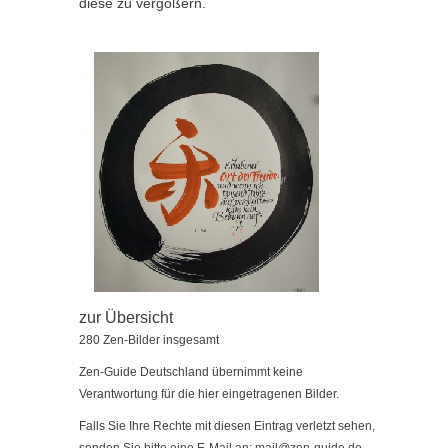
diese zu vergößern.
zur Übersicht
280 Zen-Bilder insgesamt
Zen-Guide Deutschland übernimmt keine
Verantwortung für die hier eingetragenen Bilder.
Falls Sie Ihre Rechte mit diesen Eintrag verletzt sehen,