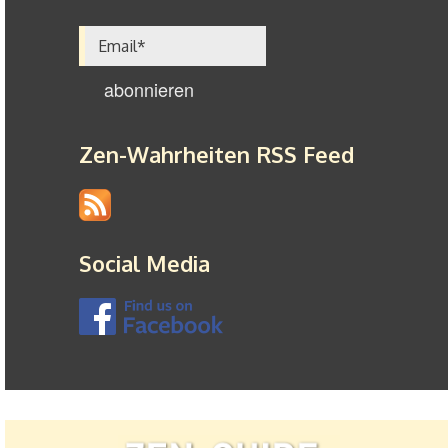
Zen-Wahrheiten RSS Feed
Social Media