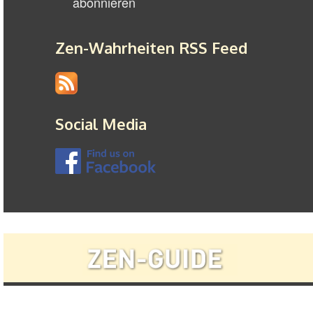
Zen-Wahrheiten RSS Feed
Social Media