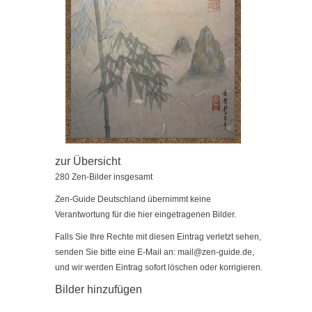
zur Übersicht
280 Zen-Bilder insgesamt
Zen-Guide Deutschland übernimmt keine
Verantwortung für die hier eingetragenen Bilder.
Falls Sie Ihre Rechte mit diesen Eintrag verletzt sehen,
senden Sie bitte eine E-Mail an:
mail@zen-guide.de
,
und wir werden Eintrag sofort löschen oder korrigieren.
Bilder hinzufügen