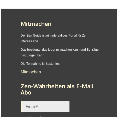
Mitmachen
Der Zen Guide ist ein interaktives Portal für Zen
Interessierte.
Das besdeutet das jeder mitmachen kann und Beiträge
hinzufügen kann.
Die Teilnahme ist kostenlos.
Mitmachen
Zen-Wahrheiten als E-Mail
Abo