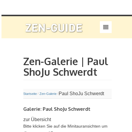
Zen-Galerie | Paul
ShoJu Schwerdt
Paul ShoJu Schwerdt
Startseite
Zen-Galerie
/
/
Galerie: Paul ShoJu Schwerdt
zur Übersicht
Bitte klicken Sie auf die Minitauransichten um