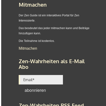
Mitmachen
Der Zen Guide ist ein interaktives Portal für Zen
Interessierte.
Das besdeutet das jeder mitmachen kann und Beiträge
hinzufügen kann.
Die Teilnahme ist kostenlos.
Mitmachen
Zen-Wahrheiten als E-Mail
Abo
Zen-Wahrheiten RSS Feed