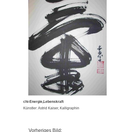
chi-Energie,Lebenskraft
Künstler: Astrid Kaiser, Kalligraphin
Vorheriges Bild: