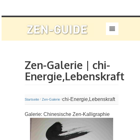
Zen-Galerie | chi-
Energie,Lebenskraft
chi-Energie,Lebenskraft
Startseite
Zen-Galerie
/
/
Galerie: Chinesische Zen-Kalligraphie