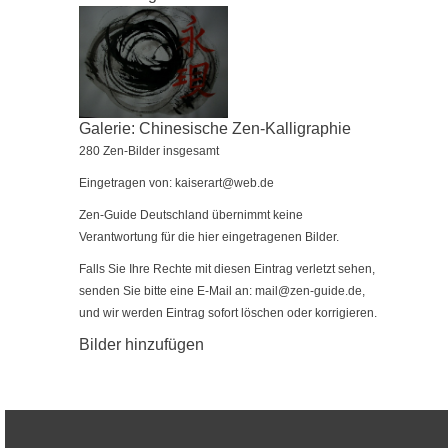
Galerie: Chinesische Zen-Kalligraphie
280 Zen-Bilder insgesamt
Eingetragen von: kaiserart@web.de
Zen-Guide Deutschland übernimmt keine
Verantwortung für die hier eingetragenen Bilder.
Falls Sie Ihre Rechte mit diesen Eintrag verletzt sehen,
senden Sie bitte eine E-Mail an:
mail@zen-guide.de
,
und wir werden Eintrag sofort löschen oder korrigieren.
Bilder hinzufügen