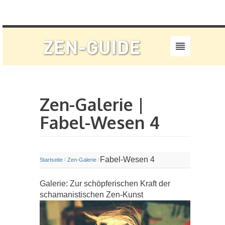
Zen-Galerie |
Fabel-Wesen 4
Fabel-Wesen 4
Startseite
Zen-Galerie
/
/
Galerie: Zur schöpferischen Kraft der
schamanistischen Zen-Kunst