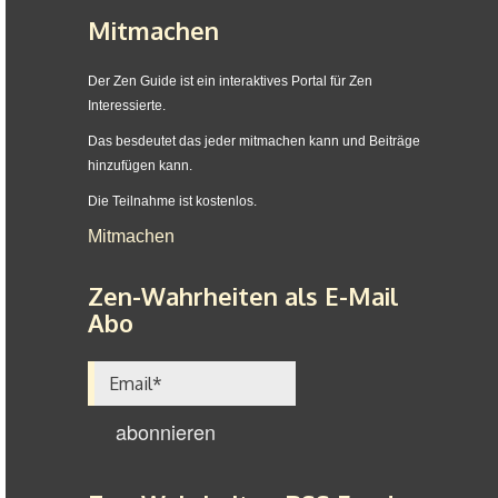
Mitmachen
Der Zen Guide ist ein interaktives Portal für Zen
Interessierte.
Das besdeutet das jeder mitmachen kann und Beiträge
hinzufügen kann.
Die Teilnahme ist kostenlos.
Mitmachen
Zen-Wahrheiten als E-Mail
Abo