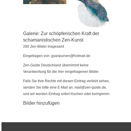
Galerie: Zur schöpferischen Kraft der
schamanistischen Zen-Kunst
280 Zen-Bilder insgesamt
Eingetragen von: gyanpurven@hotmail.de
Zen-Guide Deutschland übernimmt keine
Verantwortung für die hier eingetragenen Bilder.
Falls Sie Ihre Rechte mit diesen Eintrag verletzt sehen,
senden Sie bitte eine E-Mail an:
mail@zen-guide.de
,
und wir werden Eintrag sofort löschen oder korrigieren.
Bilder hinzufügen