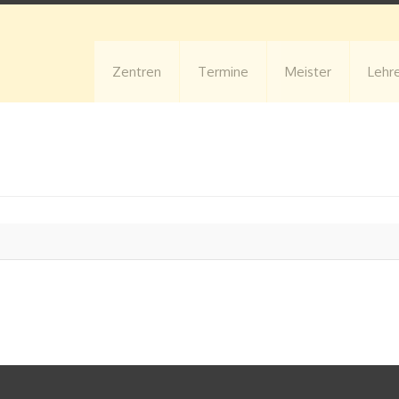
Zentren
Termine
Meister
Lehr