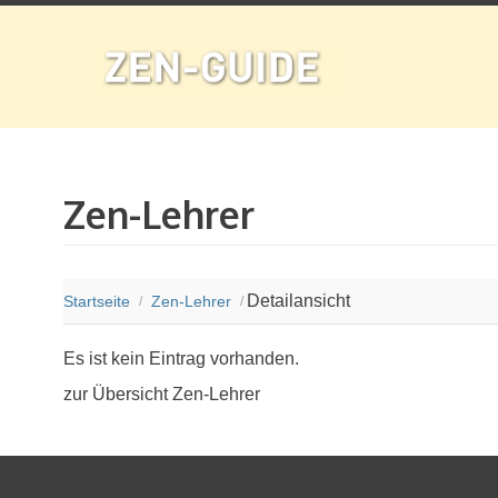
Zen-Lehrer
Detailansicht
Startseite
Zen-Lehrer
/
/
Es ist kein Eintrag vorhanden.
zur Übersicht Zen-Lehrer