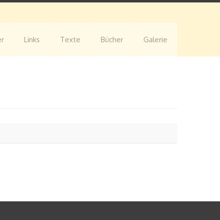
er
Links
Texte
Bücher
Galerie