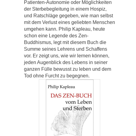
Patienten-Autonomie oder Möglichkeiten
der Sterbebegleitung in einem Hospiz,
und Ratschläge gegeben, wie man selbst
mit dem Verlust eines geliebten Menschen
umgehen kann. Philip Kapleau, heute
schon eine Legende des Zen-
Buddhismus, legt mit diesem Buch die
Summe seines Lehrens und Schaffens
vor. Er zeigt uns, wie wir lernen können,
jeden Augenblick des Lebens in seiner
ganzen Fülle bewusst zu leben und dem
Tod ohne Furcht zu begegnen.