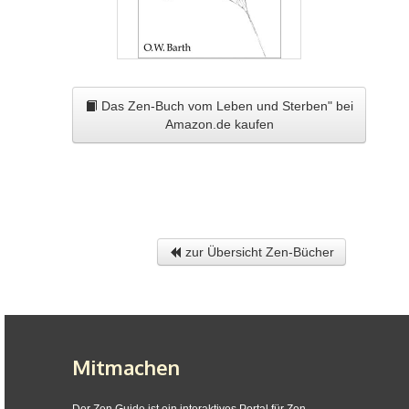
Das Zen-Buch vom Leben und Sterben" bei
Amazon.de kaufen
zur Übersicht Zen-Bücher
Mitmachen