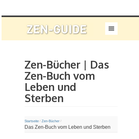
Zen-Bücher | Das
Zen-Buch vom
Leben und
Sterben
Startseite
Zen-Bücher
/
/
Das Zen-Buch vom Leben und Sterben