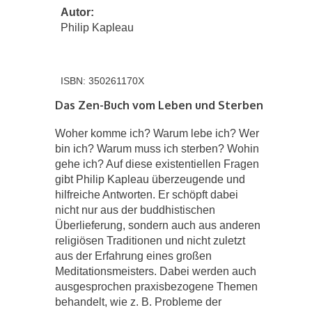
Autor:
Philip Kapleau
ISBN: 350261170X
Das Zen-Buch vom Leben und Sterben
Woher komme ich? Warum lebe ich? Wer
bin ich? Warum muss ich sterben? Wohin
gehe ich? Auf diese existentiellen Fragen
gibt Philip Kapleau überzeugende und
hilfreiche Antworten. Er schöpft dabei
nicht nur aus der buddhistischen
Überlieferung, sondern auch aus anderen
religiösen Traditionen und nicht zuletzt
aus der Erfahrung eines großen
Meditationsmeisters. Dabei werden auch
ausgesprochen praxisbezogene Themen
behandelt, wie z. B. Probleme der